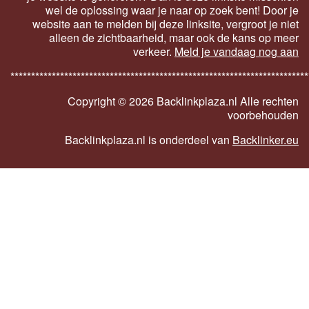
wel de oplossing waar je naar op zoek bent! Door je
website aan te melden bij deze linksite, vergroot je niet
alleen de zichtbaarheid, maar ook de kans op meer
verkeer.
Meld je vandaag nog aan
************************************************************************
Copyright ©
2026 Backlinkplaza.nl Alle rechten
voorbehouden
Backlinkplaza.nl is onderdeel van
Backlinker.eu