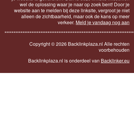
wel de oplossing waar je naar op zoek bent! Door je
website aan te melden bij deze linksite, vergroot je niet
alleen de zichtbaarheid, maar ook de kans op meer
verkeer.
Meld je vandaag nog aan
************************************************************************
Copyright ©
2026 Backlinkplaza.nl Alle rechten
voorbehouden
Backlinkplaza.nl is onderdeel van
Backlinker.eu