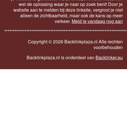
wel de oplossing waar je naar op zoek bent! Door je
website aan te melden bij deze linksite, vergroot je niet
alleen de zichtbaarheid, maar ook de kans op meer
verkeer.
Meld je vandaag nog aan
************************************************************************
Copyright ©
2026 Backlinkplaza.nl Alle rechten
voorbehouden
Backlinkplaza.nl is onderdeel van
Backlinker.eu